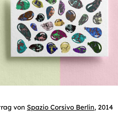
trag von
Spazio Corsivo
Berlin
, 2014