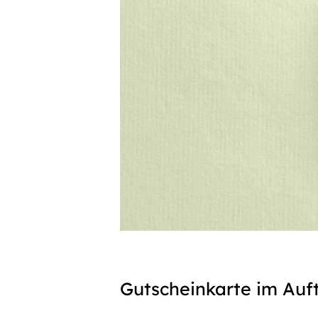
Gutscheinkarte im Auf