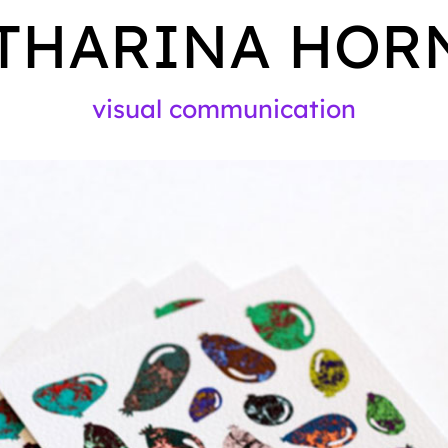
THARINA HOR
visual communication